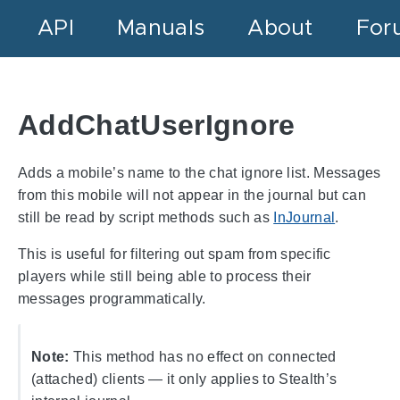
API
Manuals
About
For
AddChatUserIgnore
Adds a mobile’s name to the chat ignore list. Messages
from this mobile will not appear in the journal but can
still be read by script methods such as
InJournal
.
This is useful for filtering out spam from specific
players while still being able to process their
messages programmatically.
Note:
This method has no effect on connected
(attached) clients — it only applies to Stealth’s