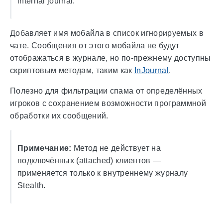
internal journal.
Добавляет имя мобайла в список игнорируемых в
чате. Сообщения от этого мобайла не будут
отображаться в журнале, но по-прежнему доступны
скриптовым методам, таким как
InJournal
.
Полезно для фильтрации спама от определённых
игроков с сохранением возможности программной
обработки их сообщений.
Примечание:
Метод не действует на
подключённых (attached) клиентов —
применяется только к внутреннему журналу
Stealth.